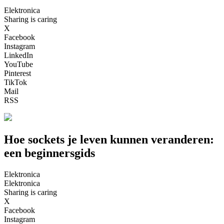
Elektronica
Sharing is caring
X
Facebook
Instagram
LinkedIn
YouTube
Pinterest
TikTok
Mail
RSS
Hoe sockets je leven kunnen veranderen:
een beginnersgids
Elektronica
Elektronica
Sharing is caring
X
Facebook
Instagram