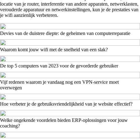
locatie van je router, interferentie van andere apparaten, netwerklasten,
verouderde apparatuur en netwerkinstellingen, kun je de prestaties van
je wifi aanzienlijk verbeteren.
Devies van de duistere diepte: de geheimen van computerreparatie
Waarom komt jouw wifi met de snelheid van een slak?
De top 5 computers van 2023 voor de gevorderde gebruiker
Vijf redenen waarom je vandaag nog een VPN-service moet
overwegen
Hoe verbeter je de gebruiksvriendelijkheid van je website effectief?
Welke ongekende voordelen bieden ERP-oplossingen voor jouw
coaching?