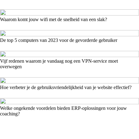
Waarom komt jouw wifi met de snelheid van een slak?
De top 5 computers van 2023 voor de gevorderde gebruiker
Vijf redenen waarom je vandaag nog een VPN-service moet
overwegen
Hoe verbeter je de gebruiksvriendelijkheid van je website effectief?
Welke ongekende voordelen bieden ERP-oplossingen voor jouw
coaching?