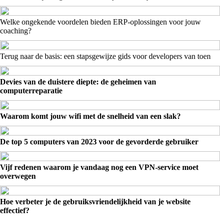
Welke ongekende voordelen bieden ERP-oplossingen voor jouw
coaching?
Terug naar de basis: een stapsgewijze gids voor developers van toen
Devies van de duistere diepte: de geheimen van
computerreparatie
Waarom komt jouw wifi met de snelheid van een slak?
De top 5 computers van 2023 voor de gevorderde gebruiker
Vijf redenen waarom je vandaag nog een VPN-service moet
overwegen
Hoe verbeter je de gebruiksvriendelijkheid van je website
effectief?