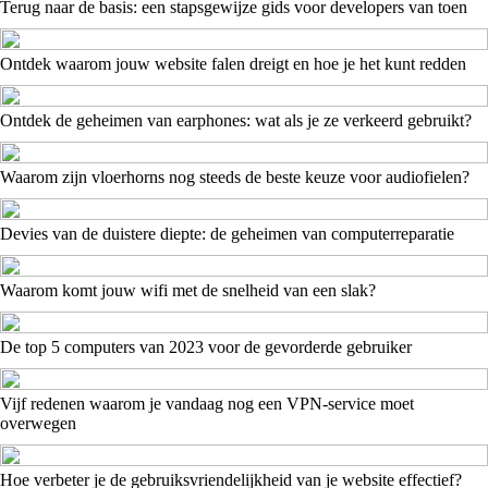
Terug naar de basis: een stapsgewijze gids voor developers van toen
Ontdek waarom jouw website falen dreigt en hoe je het kunt redden
Ontdek de geheimen van earphones: wat als je ze verkeerd gebruikt?
Waarom zijn vloerhorns nog steeds de beste keuze voor audiofielen?
Devies van de duistere diepte: de geheimen van computerreparatie
Waarom komt jouw wifi met de snelheid van een slak?
De top 5 computers van 2023 voor de gevorderde gebruiker
Vijf redenen waarom je vandaag nog een VPN-service moet
overwegen
Hoe verbeter je de gebruiksvriendelijkheid van je website effectief?