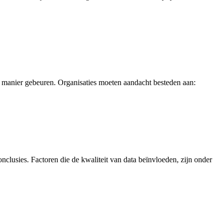
 manier gebeuren. Organisaties moeten aandacht besteden aan:
onclusies. Factoren die de kwaliteit van data beïnvloeden, zijn onder