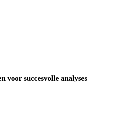
n voor succesvolle analyses