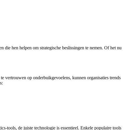
n die hen helpen om strategische beslissingen te nemen. Of het nu
van te vertrouwen op onderbuikgevoelens, kunnen organisaties trends
s:
-tools, de juiste technologie is essentieel. Enkele populaire tools