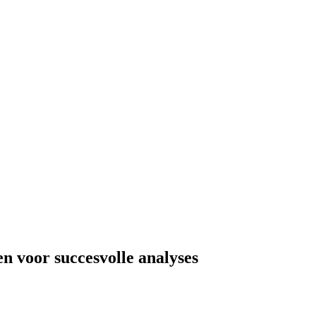
n voor succesvolle analyses