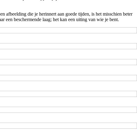
een afbeelding die je herinnert aan goede tijden, is het misschien beter
aar een beschermende laag; het kan een uiting van wie je bent.