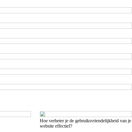
Hoe verbeter je de gebruiksvriendelijkheid van je
website effectief?