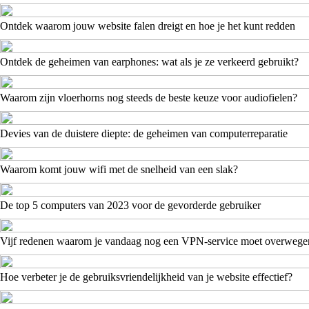
Ontdek waarom jouw website falen dreigt en hoe je het kunt redden
Ontdek de geheimen van earphones: wat als je ze verkeerd gebruikt?
Waarom zijn vloerhorns nog steeds de beste keuze voor audiofielen?
Devies van de duistere diepte: de geheimen van computerreparatie
Waarom komt jouw wifi met de snelheid van een slak?
De top 5 computers van 2023 voor de gevorderde gebruiker
Vijf redenen waarom je vandaag nog een VPN-service moet overwege
Hoe verbeter je de gebruiksvriendelijkheid van je website effectief?